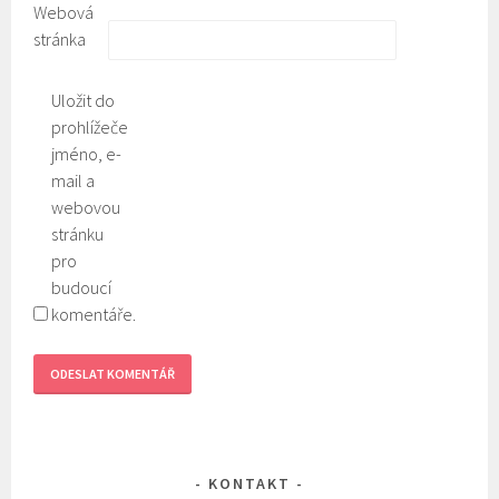
Webová
stránka
Uložit do
prohlížeče
jméno, e-
mail a
webovou
stránku
pro
budoucí
komentáře.
KONTAKT