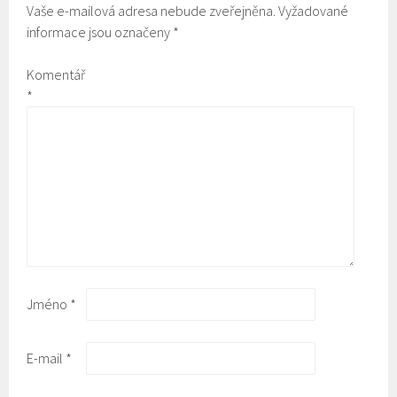
Vaše e-mailová adresa nebude zveřejněna.
Vyžadované
informace jsou označeny
*
Komentář
*
Jméno
*
E-mail
*