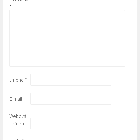
*
Jméno
*
E-mail
*
Webová
stránka